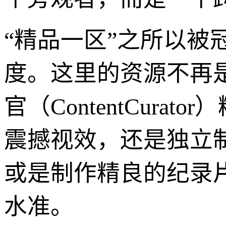
“精品一区”之所以被
度。这里的资源不再
官（ContentCur
震撼视效，还是独立
或是制作精良的纪录
水准。