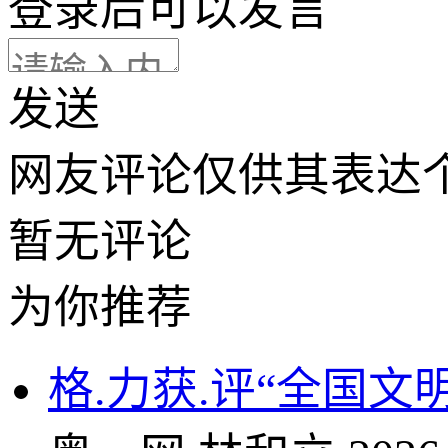
登录
后可以发言
发送
网友评论仅供其表达
暂无评论
为你推荐
格.力获.评“全国文