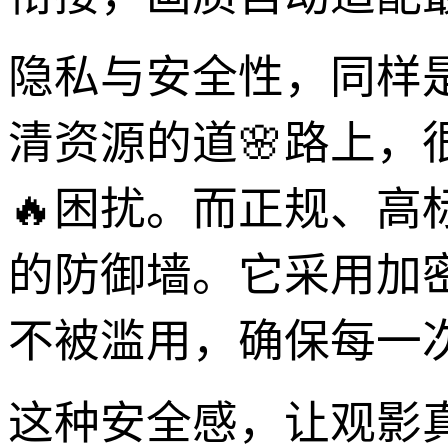
隐私与安全性，同样
清资源的道🌸路上，
🔥困扰。而正规、
的防御墙。它采用加
不被滥用，确保每一
这种安全感，让观影