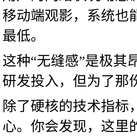
移动端观影，系统也
最低。
这种“无缝感”是极其
研发投入，但为了那份
除了硬核的技术指标
心。你会发现，这里