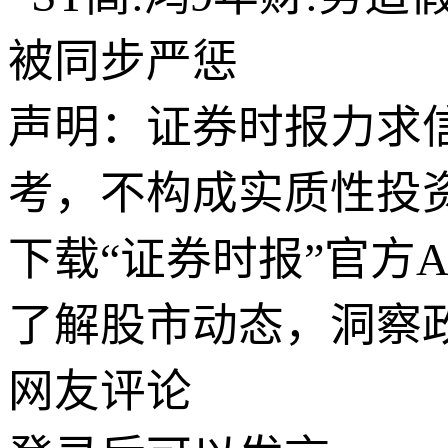
被同步严惩
声明：证券时报力求
考，不构成实质性投
下载“证券时报”官方
了解股市动态，洞察
网友评论