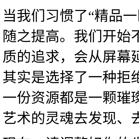
当我们习惯了“精品
随之提高。我们开始
质的追求，会从屏幕
其实是选择了一种拒
一份资源都是一颗璀
艺术的灵魂去发现、