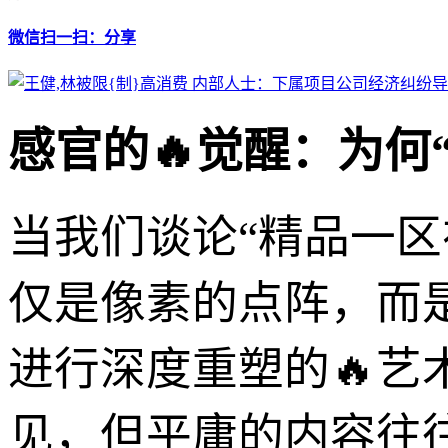
微信扫一扫：分享
感官的🔥觉醒：为何
当我们谈论“精品一
仅是像素的点阵，而
进行深度重塑的🔥
见，但平庸的内容往