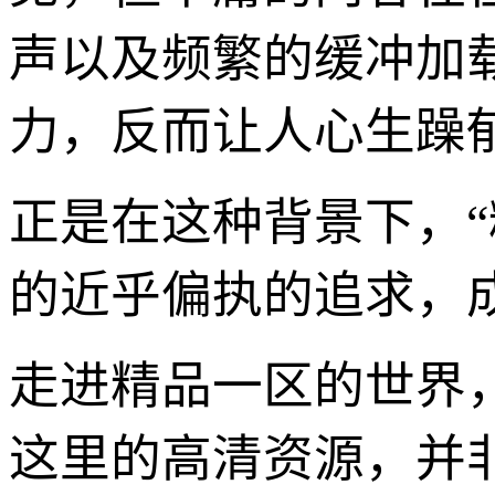
声以及频繁的缓冲加
力，反而让人心生躁
正是在这种背景下，
的近乎偏执的追求，
走进精品一区的世界
这里的高清资源，并非名