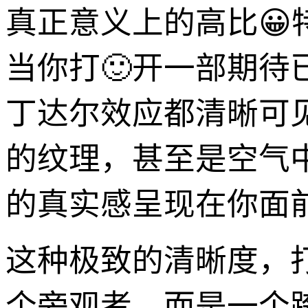
真正意义上的高比😀特
当你打🙂开一部期
丁达尔效应都清晰可
的纹理，甚至是空气
的真实感呈现在你面
这种极致的清晰度，
个旁观者，而是一个