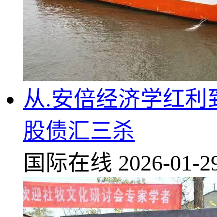
从.安倍经济学红利到“
股债汇三杀
国际在线
2026-01-2