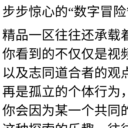
步步惊心的“数字冒险
精品一区往往还承载
你看到的不仅仅是视
以及志同道合者的观
再是孤立的个体行为，
你会因为某一个共同