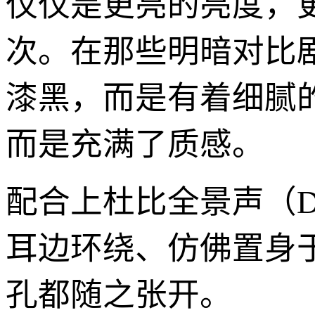
仅仅是更亮的亮度，
次。在那些明暗对比
漆黑，而是有着细腻
而是充满了质感。
配合上杜比全景声（Do
耳边环绕、仿佛置身
孔都随之张开。