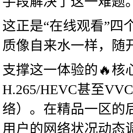
手段解决了这一难题
这正是“在线观看”四
质像自来水一样，随
支撑这一体验的🔥
H.265/HEVC甚
络）。在精品一区的
用户的网络状况动态