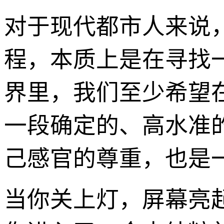
对于现代都市人来说
程，本质上是在寻找
界里，我们至少希望
一段确定的、高水准
己感官的尊重，也是一
当你关上灯，屏幕亮