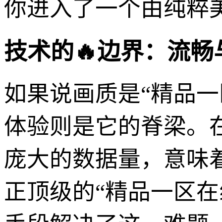
你进入了一个由纯粹
技术的🔥边界：流
如果说画质是“精品
体验则是它的脊梁。
庞大的数据量，意味
正顶级的“精品一区