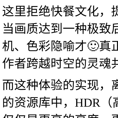
这里拒绝快餐文化，
当画质达到一种极致
机、色彩隐喻才🙂
作者跨越时空的灵魂
而这种体验的实现，
的资源库中，HDR（