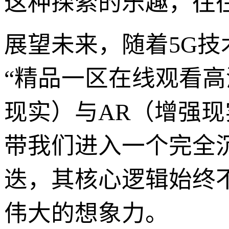
这种探索的乐趣，往
展望未来，随着5G技
“精品一区在线观看高
现实）与AR（增强现
带我们进入一个完全
迭，其核心逻辑始终
伟大的想象力。